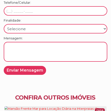
Telefone/Celular:
Finalidade:
Mensagem:
CONFIRA OUTROS IMÓVEIS