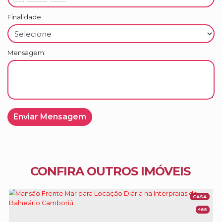
Finalidade:
Mensagem:
CONFIRA OUTROS IMÓVEIS