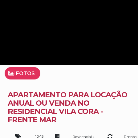
FOTOS
APARTAMENTO PARA LOCAÇÃO
ANUAL OU VENDA NO
RESIDENCIAL VILA CORA -
FRENTE MAR
1045
Residencial
»
Pronto