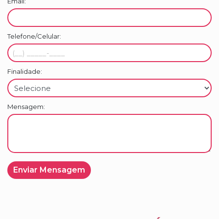
Email:
Telefone/Celular:
Finalidade:
Mensagem: