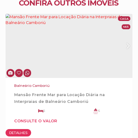
CONFIRA OUTROS IMÓVEIS