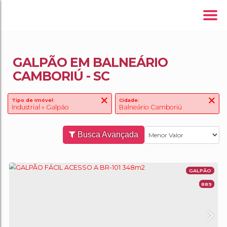
GALPÃO EM BALNEÁRIO
CAMBORIÚ - SC
Tipo de Imóvel:
Cidade:
Industrial » Galpão
Balneário Camboriú
Busca Avançada