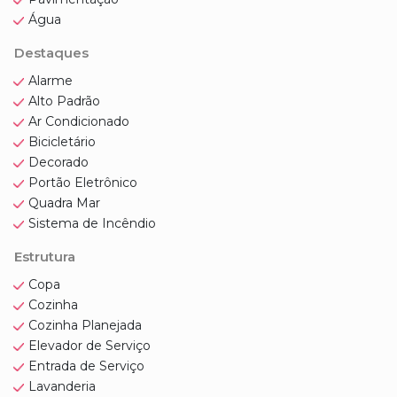
Água
Destaques
Alarme
Alto Padrão
Ar Condicionado
Bicicletário
Decorado
Portão Eletrônico
Quadra Mar
Sistema de Incêndio
Estrutura
Copa
Cozinha
Cozinha Planejada
Elevador de Serviço
Entrada de Serviço
Lavanderia