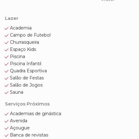
Lazer
Academia
Campo de Futebol
Churrasqueira
Espaço Kids
Piscina
Piscina Infantil
Quadra Esportiva
Salão de Festas
Salão de Jogos
Sauna
Serviços Próximos
Academias de ginástica
Avenida
Açougue
Banca de revistas