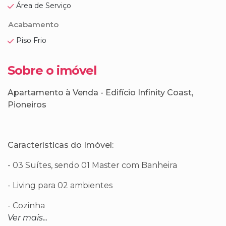
Área de Serviço
Acabamento
Piso Frio
Sobre o imóvel
Apartamento à Venda - Edifício Infinity Coast,
Pioneiros
Características do Imóvel:
- 03 Suítes, sendo 01 Master com Banheira
- Living para 02 ambientes
- Cozinha
Ver mais...
- Lavanderia