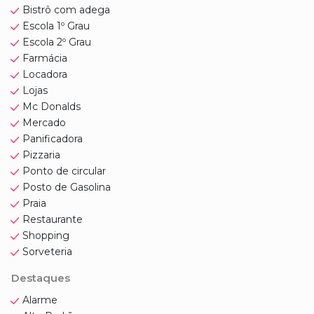
Bistrô com adega
Escola 1º Grau
Escola 2º Grau
Farmácia
Locadora
Lojas
Mc Donalds
Mercado
Panificadora
Pizzaria
Ponto de circular
Posto de Gasolina
Praia
Restaurante
Shopping
Sorveteria
Destaques
Alarme