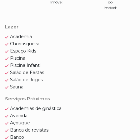
Imóvel:
do
Imóvel:
Lazer
Academia
Churrasqueira
Espaço Kids
Piscina
Piscina Infantil
Salão de Festas
Salão de Jogos
Sauna
Serviços Próximos
Academias de ginástica
Avenida
Açougue
Banca de revistas
Banco