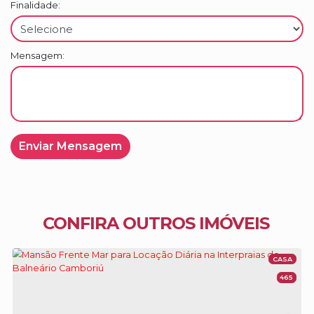
Finalidade:
Mensagem:
CONFIRA OUTROS IMÓVEIS